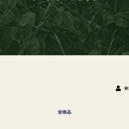
新
全商品