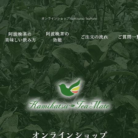
オンラインショップ|Kamikatsu-TeaMate