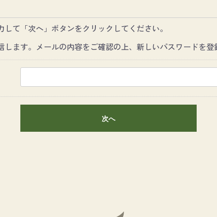
力して「次へ」ボタンをクリックしてください。
信します。メールの内容をご確認の上、新しいパスワードを登
次へ