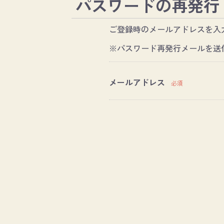
パスワードの再発行
ご登録時のメールアドレスを入
※パスワード再発行メールを送
メールアドレス
必須