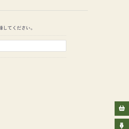
録してください。